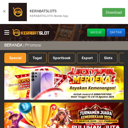
×
KERABATSLOTS
Download
KERABATSLOTS Mobile App
MASUK
DAFTAR
Promosi
BERANDA
Special
Togel
Sportbook
Esport
Slots
Ta