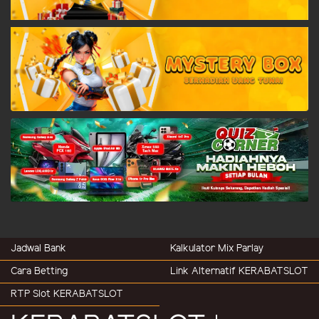
Jadwal Bank
Kalkulator Mix Parlay
Cara Betting
Link Alternatif KERABATSLOT
RTP Slot KERABATSLOT