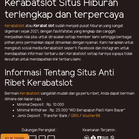
Kerabatslot Situs Hiburan
terlengkap dan terpercaya
Kerabatslot
atau
Kerabat slot
sudah menjadi pusat hiburan yang sangat
digemari sejak 2021, dengan fasilifafatas yang lengkap dan canggih
menjadikan nilai plus untuk dirasakan setiap member kami sehingga berbagai
pilihan jenis permainkan dapat dimainkan dengan nyaman. Kami harapkan untuk
mengikuti sosial media Kerabatslot seperti Facebook dan Instagram untuk
mendapatkan informasi terbaru dari Kerabatslot setiap harinya supaya tidak
kesulitan untuk mendapatkan link terbaru kami.
Informasi Tentang Situs Anti
Ribet Kerabatslot
Bermain
Kerabatslot
sangatlah mudah dan ga perlu ribet, Anda dapat bermain
dimana dan kapan saja :
Minimal Deposit : Rp. 10.000
Minimal Withdraw : Rp. 25.000 *WD Berapapun Pasti Kami Bayar*
Jenis Deposit : Transfer Bank /
QRIS
/
Voucher88
Dukungan Perangkat :
Keamanan Terjamin :
KLIK DISINI